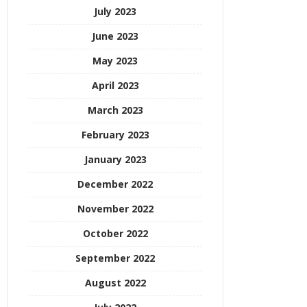
July 2023
June 2023
May 2023
April 2023
March 2023
February 2023
January 2023
December 2022
November 2022
October 2022
September 2022
August 2022