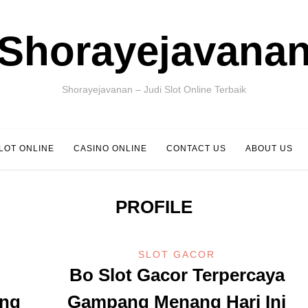
Shorayejavana
Shorayejavanan – Judi Slot Online Terbaik
LOT ONLINE
CASINO ONLINE
CONTACT US
ABOUT US
PROFILE
SLOT GACOR
Bo Slot Gacor Terpercaya
ing
Gampang Menang Hari Ini