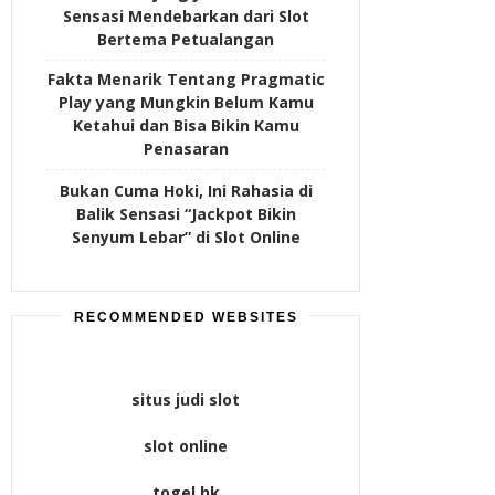
Sensasi Mendebarkan dari Slot
Bertema Petualangan
Fakta Menarik Tentang Pragmatic
Play yang Mungkin Belum Kamu
Ketahui dan Bisa Bikin Kamu
Penasaran
Bukan Cuma Hoki, Ini Rahasia di
Balik Sensasi “Jackpot Bikin
Senyum Lebar” di Slot Online
RECOMMENDED WEBSITES
situs judi slot
slot online
togel hk