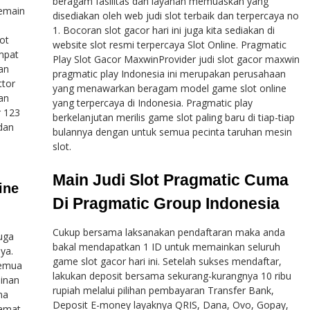
beragam fasilitas dan layanan memuaskan yang
pemain
disediakan oleh web judi slot terbaik dan terpercaya no
1. Bocoran slot gacor hari ini juga kita sediakan di
ot
website slot resmi terpercaya Slot Online. Pragmatic
mраt
Play Slot Gacor MaxwinProvider judi slot gacor maxwin
an
pragmatic play Indonesia ini merupakan perusahaan
ttоr
yang menawarkan beragam model game slot online
аn
yang terpercaya di Indonesia. Pragmatic play
r 123
berkelanjutan merilis game slot paling baru di tiap-tiap
dаn
bulannya dengan untuk semua pecinta taruhan mesin
slot.
Main Judi Slot Pragmatic Cuma
ine
Di Pragmatic Group Indonesia
Cukup bersama laksanakan pendaftaran maka anda
juga
bakal mendapatkan 1 ID untuk memainkan seluruh
ya.
game slot gacor hari ini. Setelah sukses mendaftar,
semua
lakukan deposit bersama sekurang-kurangnya 10 ribu
ainan
rupiah melalui pilihan pembayaran Transfer Bank,
na
Deposit E-money layaknya QRIS, Dana, Ovo, Gopay,
 amat