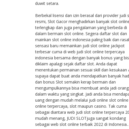
duwit setara.
Berbekal lisensi dan izin berasal dari provider judi s
resmi, Slot Gacor menghadirkan banyak slot onlin
terlengkap dan juga pengalaman yang berbeda di
dalam bermain slot online. Segera daftar slot dan
mainkan slot online indonesia paling baik dan ras
sensasi baru memainkan judi slot online jackpot
terbesar cuma di web judi slot online terpercaya
indonesia bersama dengan banyak bonus yang bi
diklaim apalagi sejak daftar slot. Anda dapat
menentukan permainan sesuai skill dan kesukaan 
supaya dapat buat anda mendapatkan banyak had
dan bonus Slot semakin kerap bermain dan
mengumpulkannya bisa membuat anda jadi orang
dalam waktu yang singkat. Jadi anda bisa mendap
uang dengan mudah melalui judi online slot online
online terpercaya, slot maupun casino. Tak cuma
sebagai diantara web judi slot online terpercaya 2
mudah menang, JUDI SLOTjuga sangat kondang
sebagai web slot online terbaik 2022 di Indonesia.