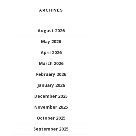
ARCHIVES
August 2026
May 2026
April 2026
March 2026
February 2026
January 2026
December 2025
November 2025
October 2025
September 2025