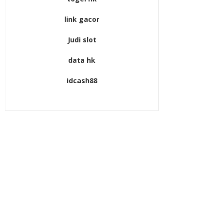
link gacor
Judi slot
data hk
idcash88