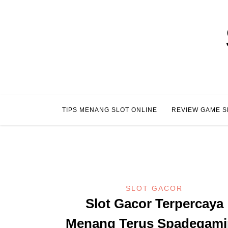
Skip
to
content
TIPS MENANG SLOT ONLINE
REVIEW GAME S
SLOT GACOR
Slot Gacor Terpercaya
Menang Terus Spadegam