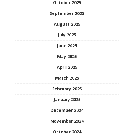
October 2025
September 2025
August 2025
July 2025
June 2025
May 2025
April 2025
March 2025
February 2025
January 2025
December 2024
November 2024
October 2024