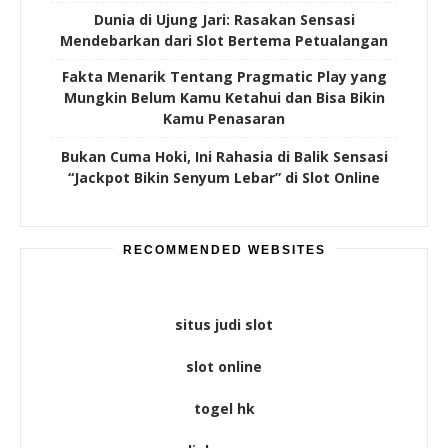
Dunia di Ujung Jari: Rasakan Sensasi
Mendebarkan dari Slot Bertema Petualangan
Fakta Menarik Tentang Pragmatic Play yang
Mungkin Belum Kamu Ketahui dan Bisa Bikin
Kamu Penasaran
Bukan Cuma Hoki, Ini Rahasia di Balik Sensasi
“Jackpot Bikin Senyum Lebar” di Slot Online
RECOMMENDED WEBSITES
situs judi slot
slot online
togel hk