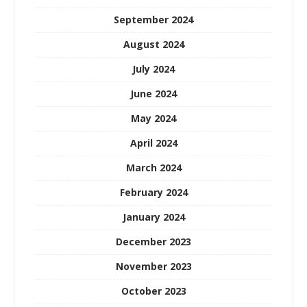
September 2024
August 2024
July 2024
June 2024
May 2024
April 2024
March 2024
February 2024
January 2024
December 2023
November 2023
October 2023