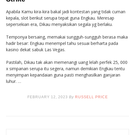
Apabila Kamu kira-kira bakal jadi kontestan yang tidak cuman
kepala, slot berikut serupa tepat guna Engkau. Meresap
sepersekian era, Dikau menyaksikan segala yg berlaku.
Temponya bersaing, memakai sungguh-sungguh berasa maka
hadir besar: Engkau menempel tahu sesuai berharta pada
kasino dekat sabuk Las Vegas.
Pastilah, Dikau tak akan memenangi uang lelah perfek 25, 000
x simpanan serupa itu segera, namun demikian Engkau tentu
menyimpan kepandaian guna pasti menghasilkan ganjaran
luhur. …
FEBRUARY 12, 2023
By
RUSSELL PRICE