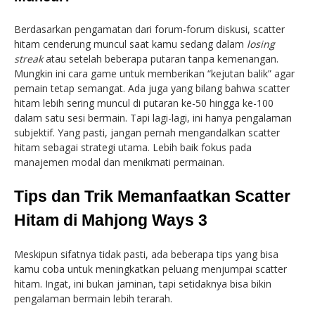
Berdasarkan pengamatan dari forum-forum diskusi, scatter
hitam cenderung muncul saat kamu sedang dalam
losing
streak
atau setelah beberapa putaran tanpa kemenangan.
Mungkin ini cara game untuk memberikan “kejutan balik” agar
pemain tetap semangat. Ada juga yang bilang bahwa scatter
hitam lebih sering muncul di putaran ke-50 hingga ke-100
dalam satu sesi bermain. Tapi lagi-lagi, ini hanya pengalaman
subjektif. Yang pasti, jangan pernah mengandalkan scatter
hitam sebagai strategi utama. Lebih baik fokus pada
manajemen modal dan menikmati permainan.
Tips dan Trik Memanfaatkan Scatter
Hitam di Mahjong Ways 3
Meskipun sifatnya tidak pasti, ada beberapa tips yang bisa
kamu coba untuk meningkatkan peluang menjumpai scatter
hitam. Ingat, ini bukan jaminan, tapi setidaknya bisa bikin
pengalaman bermain lebih terarah.