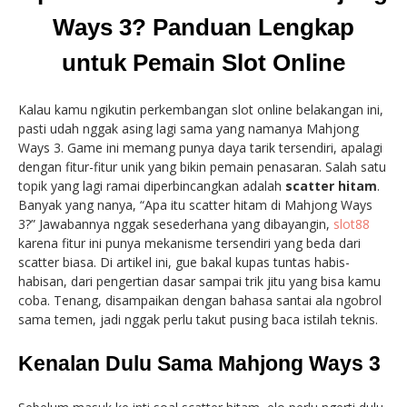
Ways 3? Panduan Lengkap
untuk Pemain Slot Online
Kalau kamu ngikutin perkembangan slot online belakangan ini,
pasti udah nggak asing lagi sama yang namanya Mahjong
Ways 3. Game ini memang punya daya tarik tersendiri, apalagi
dengan fitur-fitur unik yang bikin pemain penasaran. Salah satu
topik yang lagi ramai diperbincangkan adalah
scatter hitam
.
Banyak yang nanya, “Apa itu scatter hitam di Mahjong Ways
3?” Jawabannya nggak sesederhana yang dibayangin,
slot88
karena fitur ini punya mekanisme tersendiri yang beda dari
scatter biasa. Di artikel ini, gue bakal kupas tuntas habis-
habisan, dari pengertian dasar sampai trik jitu yang bisa kamu
coba. Tenang, disampaikan dengan bahasa santai ala ngobrol
sama temen, jadi nggak perlu takut pusing baca istilah teknis.
Kenalan Dulu Sama Mahjong Ways 3