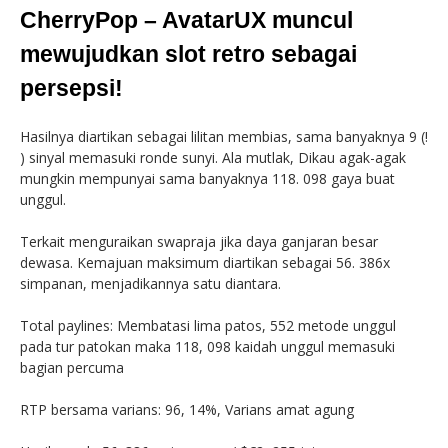
CherryPop – AvatarUX muncul
mewujudkan slot retro sebagai
persepsi!
Hasilnya diartikan sebagai lilitan membias, sama banyaknya 9 (!
) sinyal memasuki ronde sunyi. Ala mutlak, Dikau agak-agak
mungkin mempunyai sama banyaknya 118. 098 gaya buat
unggul.
Terkait menguraikan swapraja jika daya ganjaran besar
dewasa. Kemajuan maksimum diartikan sebagai 56. 386x
simpanan, menjadikannya satu diantara.
Total paylines: Membatasi lima patos, 552 metode unggul
pada tur patokan maka 118, 098 kaidah unggul memasuki
bagian percuma
RTP bersama varians: 96, 14%, Varians amat agung