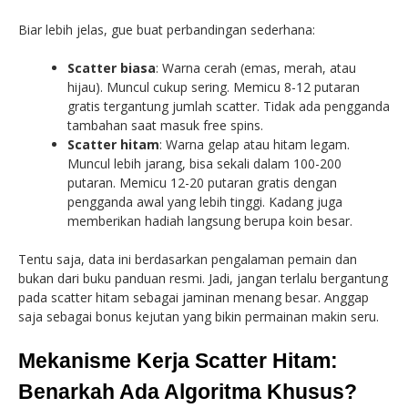
Biar lebih jelas, gue buat perbandingan sederhana:
Scatter biasa
: Warna cerah (emas, merah, atau
hijau). Muncul cukup sering. Memicu 8-12 putaran
gratis tergantung jumlah scatter. Tidak ada pengganda
tambahan saat masuk free spins.
Scatter hitam
: Warna gelap atau hitam legam.
Muncul lebih jarang, bisa sekali dalam 100-200
putaran. Memicu 12-20 putaran gratis dengan
pengganda awal yang lebih tinggi. Kadang juga
memberikan hadiah langsung berupa koin besar.
Tentu saja, data ini berdasarkan pengalaman pemain dan
bukan dari buku panduan resmi. Jadi, jangan terlalu bergantung
pada scatter hitam sebagai jaminan menang besar. Anggap
saja sebagai bonus kejutan yang bikin permainan makin seru.
Mekanisme Kerja Scatter Hitam:
Benarkah Ada Algoritma Khusus?