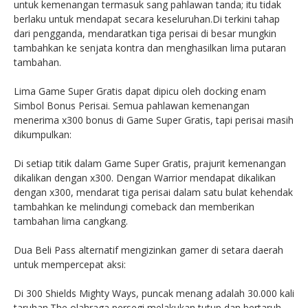
untuk kemenangan termasuk sang pahlawan tanda; itu tidak
berlaku untuk mendapat secara keseluruhan.Di terkini tahap
dari pengganda, mendaratkan tiga perisai di besar mungkin
tambahkan ke senjata kontra dan menghasilkan lima putaran
tambahan.
Lima Game Super Gratis dapat dipicu oleh docking enam
Simbol Bonus Perisai. Semua pahlawan kemenangan
menerima x300 bonus di Game Super Gratis, tapi perisai masih
dikumpulkan:
Di setiap titik dalam Game Super Gratis, prajurit kemenangan
dikalikan dengan x300. Dengan Warrior mendapat dikalikan
dengan x300, mendarat tiga perisai dalam satu bulat kehendak
tambahkan ke melindungi comeback dan memberikan
tambahan lima cangkang.
Dua Beli Pass alternatif mengizinkan gamer di setara daerah
untuk mempercepat aksi:
Di 300 Shields Mighty Ways, puncak menang adalah 30.000 kali
taruhan.The olahraga persegi melakukan tutup dan bertaruh