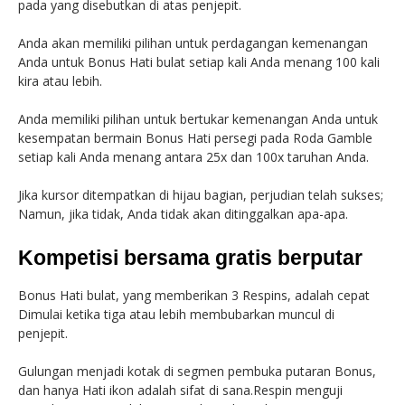
pada yang disebutkan di atas penjepit.
Anda akan memiliki pilihan untuk perdagangan kemenangan
Anda untuk Bonus Hati bulat setiap kali Anda menang 100 kali
kira atau lebih.
Anda memiliki pilihan untuk bertukar kemenangan Anda untuk
kesempatan bermain Bonus Hati persegi pada Roda Gamble
setiap kali Anda menang antara 25x dan 100x taruhan Anda.
Jika kursor ditempatkan di hijau bagian, perjudian telah sukses;
Namun, jika tidak, Anda tidak akan ditinggalkan apa-apa.
Kompetisi bersama gratis berputar
Bonus Hati bulat, yang memberikan 3 Respins, adalah cepat
Dimulai ketika tiga atau lebih membubarkan muncul di
penjepit.
Gulungan menjadi kotak di segmen pembuka putaran Bonus,
dan hanya Hati ikon adalah sifat di sana.Respin menguji