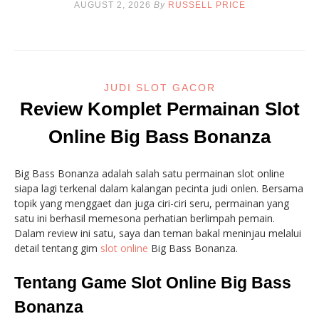
AUGUST 2, 2026
By
RUSSELL PRICE
JUDI SLOT GACOR
Review Komplet Permainan Slot
Online Big Bass Bonanza
Big Bass Bonanza adalah salah satu permainan slot online
siapa lagi terkenal dalam kalangan pecinta judi onlen. Bersama
topik yang menggaet dan juga ciri-ciri seru, permainan yang
satu ini berhasil memesona perhatian berlimpah pemain.
Dalam review ini satu, saya dan teman bakal meninjau melalui
detail tentang gim
slot online
Big Bass Bonanza.
Tentang Game Slot Online Big Bass
Bonanza