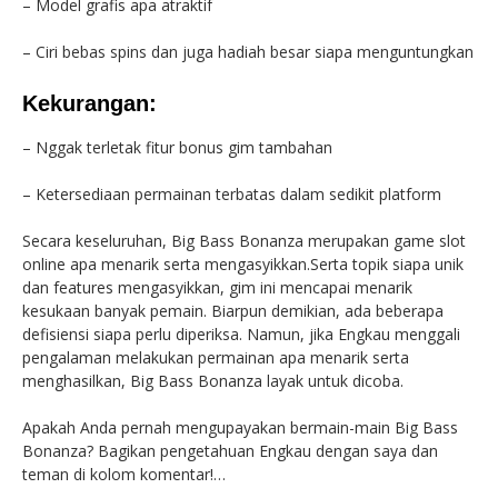
– Model grafis apa atraktif
– Ciri bebas spins dan juga hadiah besar siapa menguntungkan
Kekurangan:
– Nggak terletak fitur bonus gim tambahan
– Ketersediaan permainan terbatas dalam sedikit platform
Secara keseluruhan, Big Bass Bonanza merupakan game slot
online apa menarik serta mengasyikkan.Serta topik siapa unik
dan features mengasyikkan, gim ini mencapai menarik
kesukaan banyak pemain. Biarpun demikian, ada beberapa
defisiensi siapa perlu diperiksa. Namun, jika Engkau menggali
pengalaman melakukan permainan apa menarik serta
menghasilkan, Big Bass Bonanza layak untuk dicoba.
Apakah Anda pernah mengupayakan bermain-main Big Bass
Bonanza? Bagikan pengetahuan Engkau dengan saya dan
teman di kolom komentar!…