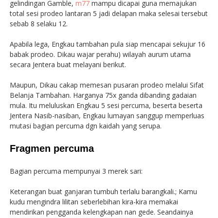
gelindingan Gamble,
m77
mampu dicapai guna memajukan
total sesi prodeo lantaran 5 jadi delapan maka selesai tersebut
sebab 8 selaku 12.
Apabila lega, Engkau tambahan pula siap mencapai sekujur 16
babak prodeo. Dikau wajar perahu) wilayah aurum utama
secara Jentera buat melayani berikut.
Maupun, Dikau cakap memesan pusaran prodeo melalui Sifat
Belanja Tambahan. Harganya 75x ganda dibanding gadaian
mula. Itu meluluskan Engkau 5 sesi percuma, beserta beserta
Jentera Nasib-nasiban, Engkau lumayan sanggup memperluas
mutasi bagian percuma dgn kaidah yang serupa.
Fragmen percuma
Bagian percuma mempunyai 3 merek sari:
Keterangan buat ganjaran tumbuh terlalu barangkali.; Kamu
kudu mengindra lilitan seberlebihan kira-kira memakai
mendirikan pengganda kelengkapan nan gede. Seandainya