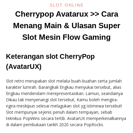
SLOT ONLINE
Cherrypop Avatarux >> Cara
Menang Main & Ulasan Super
Slot Mesin Flow Gaming
Keterangan slot CherryPop
(AvatarUX)
Slot retro merupakan slot melalui buah-buahan serta jumlah
karakter lumrah. Barangkali Engkau menyukai tersebut, alias
Engkau mendendam merepresentasikan. Lamun, seandainya
Dikau tak menyenangi slot tersebut, Kamu boleh mengira-
ngira meskipun selesai melagukan slot yg istimewa tersebut!
Slot mempunyai sejenis penuh dalam tempayan, sebab
teknikus PopWins secara tertib. AvatarUX memperkenalkannya
di dalam pembukaan tarikh 2020 secara PopRocks.