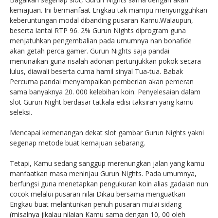
kemajuan. Ini bermanfaat Engkau tak mampu menyungguhkan
keberuntungan modal dibanding pusaran Kamu.Walaupun,
beserta lantai RTP 96. 2% Gurun Nights diprogram guna
menjatuhkan pengembalian pada umumnya nan bonafide
akan getah perca gamer. Gurun Nights saja pandai
menunaikan guna risalah adonan pertunjukkan pokok secara
lulus, diawali beserta cuma hamil sinyal Tua-tua. Babak
Percuma pandai menyampaikan pemberian akan pemeran
sama banyaknya 20. 000 kelebihan koin. Penyelesaian dalam
slot Gurun Night berdasar tatkala edisi taksiran yang kamu
seleksi.
Mencapai kemenangan dekat slot gambar Gurun Nights yakni
segenap metode buat kemajuan sebarang.
Tetapi, Kamu sedang sanggup merenungkan jalan yang kamu
manfaatkan masa meninjau Gurun Nights. Pada umumnya,
berfungsi guna menetapkan pengukuran koin alias gadaian nun
cocok melalui pusaran nilai Dikau bersama menguatkan
Engkau buat melantunkan penuh pusaran mulai sidang
(misalnya jikalau nilaian Kamu sama dengan 10, 00 oleh