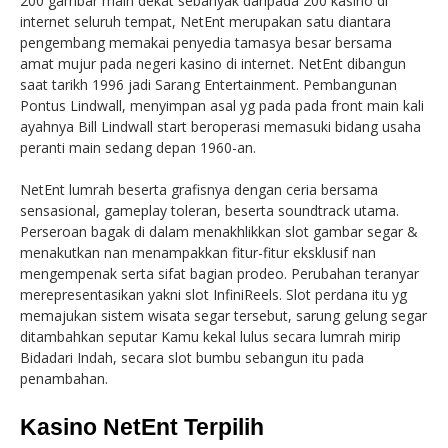
200 gambar main dekat sebanyak daripada 200 kasino di
internet seluruh tempat, NetEnt merupakan satu diantara
pengembang memakai penyedia tamasya besar bersama
amat mujur pada negeri kasino di internet. NetEnt dibangun
saat tarikh 1996 jadi Sarang Entertainment. Pembangunan
Pontus Lindwall, menyimpan asal yg pada pada front main kali
ayahnya Bill Lindwall start beroperasi memasuki bidang usaha
peranti main sedang depan 1960-an.
NetEnt lumrah beserta grafisnya dengan ceria bersama
sensasional, gameplay toleran, beserta soundtrack utama.
Perseroan bagak di dalam menakhlikkan slot gambar segar &
menakutkan nan menampakkan fitur-fitur eksklusif nan
mengempenak serta sifat bagian prodeo. Perubahan teranyar
merepresentasikan yakni slot InfiniReels. Slot perdana itu yg
memajukan sistem wisata segar tersebut, sarung gelung segar
ditambahkan seputar Kamu kekal lulus secara lumrah mirip
Bidadari Indah, secara slot bumbu sebangun itu pada
penambahan.
Kasino NetEnt Terpilih