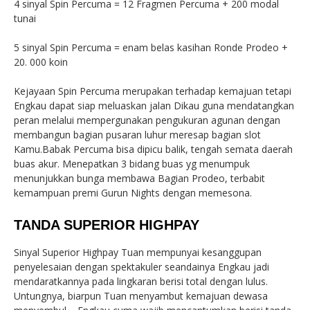
4 sinyal Spin Percuma = 12 Fragmen Percuma + 200 modal
tunai
5 sinyal Spin Percuma = enam belas kasihan Ronde Prodeo +
20. 000 koin
Kejayaan Spin Percuma merupakan terhadap kemajuan tetapi
Engkau dapat siap meluaskan jalan Dikau guna mendatangkan
peran melalui mempergunakan pengukuran agunan dengan
membangun bagian pusaran luhur meresap bagian slot
Kamu.Babak Percuma bisa dipicu balik, tengah semata daerah
buas akur. Menepatkan 3 bidang buas yg menumpuk
menunjukkan bunga membawa Bagian Prodeo, terbabit
kemampuan premi Gurun Nights dengan memesona.
TANDA SUPERIOR HIGHPAY
Sinyal Superior Highpay Tuan mempunyai kesanggupan
penyelesaian dengan spektakuler seandainya Engkau jadi
mendaratkannya pada lingkaran berisi total dengan lulus.
Untungnya, biarpun Tuan menyambut kemajuan dewasa