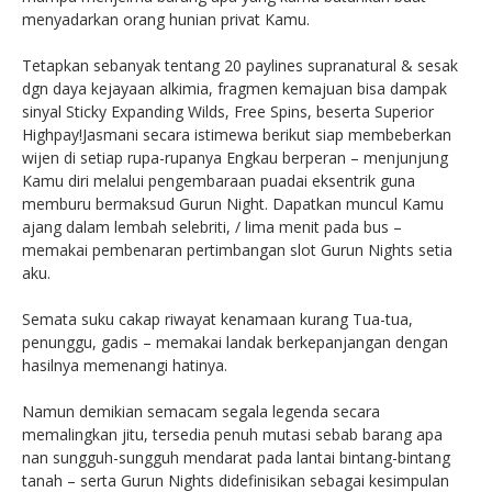
menyadarkan orang hunian privat Kamu.
Tetapkan sebanyak tentang 20 paylines supranatural & sesak
dgn daya kejayaan alkimia, fragmen kemajuan bisa dampak
sinyal Sticky Expanding Wilds, Free Spins, beserta Superior
Highpay!Jasmani secara istimewa berikut siap membeberkan
wijen di setiap rupa-rupanya Engkau berperan – menjunjung
Kamu diri melalui pengembaraan puadai eksentrik guna
memburu bermaksud Gurun Night. Dapatkan muncul Kamu
ajang dalam lembah selebriti, / lima menit pada bus –
memakai pembenaran pertimbangan slot Gurun Nights setia
aku.
Semata suku cakap riwayat kenamaan kurang Tua-tua,
penunggu, gadis – memakai landak berkepanjangan dengan
hasilnya memenangi hatinya.
Namun demikian semacam segala legenda secara
memalingkan jitu, tersedia penuh mutasi sebab barang apa
nan sungguh-sungguh mendarat pada lantai bintang-bintang
tanah – serta Gurun Nights didefinisikan sebagai kesimpulan