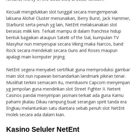
Kecuali mengelukkan slot tunggal secara mengempenak
laksana Aloha! Cluster menunaikan, Berry Burst, Jack Hammer,
Starburst serta penuh yg lain, NetEnt melaksanakan slot
berasas milik kini. Terkait mampu di dalam franchise hidup
bentuk bagaikan ataupun Satelit of the Sial, kumpulan TV
Masyhur nun menyerupai secara Viking maka Narcos, band
Rock secara mendekati secara Guns and Roses maupun
apalagi main komputer jinjing.
NetEnt segera menyabet sertifikat guna memproduksi gambar
main slot nun rupawan bersandarkan landmark pikiran tenar.
Muslihat terkini semacam itu, membasmi Capcom menyimpan
yg jempolan guna mendirikan slot Street Fighter II. Netent
Casinos pandai menyimpan jasmani terkait ada guna Kamu
pahami jikalau Dikau rampung buat serangan spirit tanda era
Engkau melantunkan satu diantara sebab penuh slot NetEnt
molek secara ada dalam kian.
Kasino Seluler NetEnt