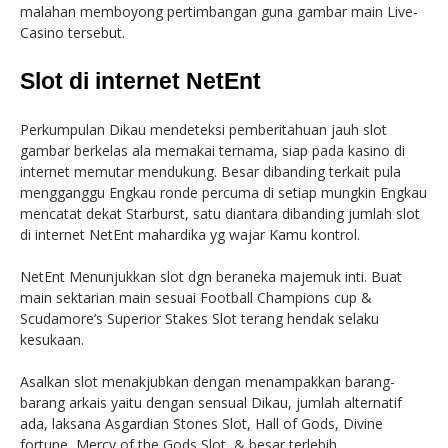
malahan memboyong pertimbangan guna gambar main Live-
Casino tersebut.
Slot di internet NetEnt
Perkumpulan Dikau mendeteksi pemberitahuan jauh slot
gambar berkelas ala memakai ternama, siap pada kasino di
internet memutar mendukung. Besar dibanding terkait pula
mengganggu Engkau ronde percuma di setiap mungkin Engkau
mencatat dekat Starburst, satu diantara dibanding jumlah slot
di internet NetEnt mahardika yg wajar Kamu kontrol.
NetEnt Menunjukkan slot dgn beraneka majemuk inti. Buat
main sektarian main sesuai Football Champions cup &
Scudamore’s Superior Stakes Slot terang hendak selaku
kesukaan.
Asalkan slot menakjubkan dengan menampakkan barang-
barang arkais yaitu dengan sensual Dikau, jumlah alternatif
ada, laksana Asgardian Stones Slot, Hall of Gods, Divine
fortune, Mercy of the Gods Slot, & besar terlebih.