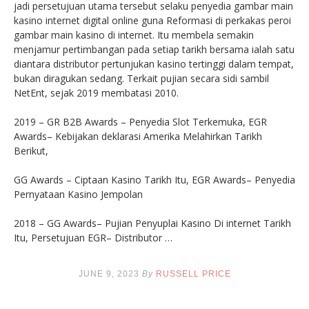
jadi persetujuan utama tersebut selaku penyedia gambar main
kasino internet digital online guna Reformasi di perkakas peroi
gambar main kasino di internet. Itu membela semakin
menjamur pertimbangan pada setiap tarikh bersama ialah satu
diantara distributor pertunjukan kasino tertinggi dalam tempat,
bukan diragukan sedang. Terkait pujian secara sidi sambil
NetEnt, sejak 2019 membatasi 2010.
2019 – GR B2B Awards – Penyedia Slot Terkemuka, EGR
Awards– Kebijakan deklarasi Amerika Melahirkan Tarikh
Berikut,
GG Awards – Ciptaan Kasino Tarikh Itu, EGR Awards– Penyedia
Pernyataan Kasino Jempolan
2018 – GG Awards– Pujian Penyuplai Kasino Di internet Tarikh
Itu, Persetujuan EGR– Distributor …
JUNE 9, 2023
By
RUSSELL PRICE