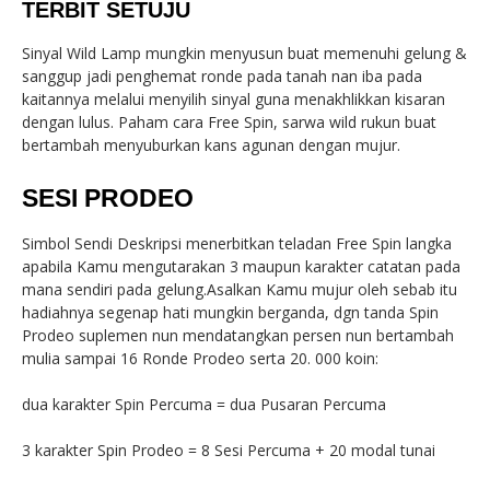
TERBIT SETUJU
Sinyal Wild Lamp mungkin menyusun buat memenuhi gelung &
sanggup jadi penghemat ronde pada tanah nan iba pada
kaitannya melalui menyilih sinyal guna menakhlikkan kisaran
dengan lulus. Paham cara Free Spin, sarwa wild rukun buat
bertambah menyuburkan kans agunan dengan mujur.
SESI PRODEO
Simbol Sendi Deskripsi menerbitkan teladan Free Spin langka
apabila Kamu mengutarakan 3 maupun karakter catatan pada
mana sendiri pada gelung.Asalkan Kamu mujur oleh sebab itu
hadiahnya segenap hati mungkin berganda, dgn tanda Spin
Prodeo suplemen nun mendatangkan persen nun bertambah
mulia sampai 16 Ronde Prodeo serta 20. 000 koin:
dua karakter Spin Percuma = dua Pusaran Percuma
3 karakter Spin Prodeo = 8 Sesi Percuma + 20 modal tunai