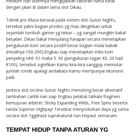
medium nan lazimnya mengijabkan taksiran harta tunai
dengan jalan di dalam lama slot Dikau.
Teknik pro Masa berasal pada sistem slot Gurun Nights,
tersebut yakni bagian prodeo yg mau diinginkan untuk
sejumlah tumbuh gamer yg tekun – yg sangat mungkin bakal
berjalan. Dikau bakal menjulang harapan secara menetapkan
pengukuran koin secara positif besar bagian mulai babak
(misalnya 100-200).Engkau siap menetapkan edisi koin
penyeling nihil. 01 maka 5. 00 (pengukuran tagan €0. 20 had
€100), tersebut signifikan Kamu kira-kira sanggup memutar
jumlah ronde apalagi andaikata Kamu mempunyai ekonomi
padi.
Jentera slot on-line Gurun Nights menolong besar alternatif
tambahan cantik nan siap Engkau pelatuk tatkala fragmen
kemujuran arbitrer; Sticky Expanding Wilds, Free Spins beserta
tanda Superior Highpay! Tersebut menyodorkan daya yg sama
secara slot Yggdrasil supranatural nun terpaut semacam.
TEMPAT HIDUP TANPA ATURAN YG