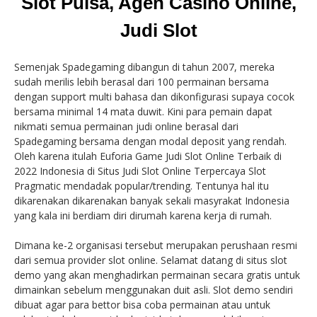
Slot Pulsa, Agen Casino Online,
Judi Slot
Semenjak Spadegaming dibangun di tahun 2007, mereka
sudah merilis lebih berasal dari 100 permainan bersama
dengan support multi bahasa dan dikonfigurasi supaya cocok
bersama minimal 14 mata duwit. Kini para pemain dapat
nikmati semua permainan judi online berasal dari
Spadegaming bersama dengan modal deposit yang rendah.
Oleh karena itulah Euforia Game Judi Slot Online Terbaik di
2022 Indonesia di Situs Judi Slot Online Terpercaya Slot
Pragmatic mendadak popular/trending. Tentunya hal itu
dikarenakan dikarenakan banyak sekali masyrakat Indonesia
yang kala ini berdiam diri dirumah karena kerja di rumah.
Dimana ke-2 organisasi tersebut merupakan perushaan resmi
dari semua provider slot online. Selamat datang di situs slot
demo yang akan menghadirkan permainan secara gratis untuk
dimainkan sebelum menggunakan duit asli. Slot demo sendiri
dibuat agar para bettor bisa coba permainan atau untuk