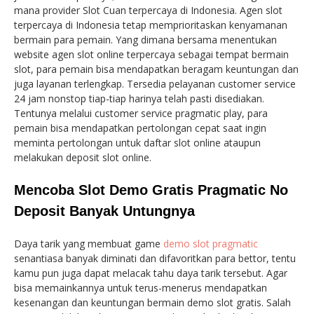
mana provider Slot Cuan terpercaya di Indonesia. Agen slot
terpercaya di Indonesia tetap memprioritaskan kenyamanan
bermain para pemain. Yang dimana bersama menentukan
website agen slot online terpercaya sebagai tempat bermain
slot, para pemain bisa mendapatkan beragam keuntungan dan
juga layanan terlengkap. Tersedia pelayanan customer service
24 jam nonstop tiap-tiap harinya telah pasti disediakan.
Tentunya melalui customer service pragmatic play, para
pemain bisa mendapatkan pertolongan cepat saat ingin
meminta pertolongan untuk daftar slot online ataupun
melakukan deposit slot online.
Mencoba Slot Demo Gratis Pragmatic No
Deposit Banyak Untungnya
Daya tarik yang membuat game
demo slot pragmatic
senantiasa banyak diminati dan difavoritkan para bettor, tentu
kamu pun juga dapat melacak tahu daya tarik tersebut. Agar
bisa memainkannya untuk terus-menerus mendapatkan
kesenangan dan keuntungan bermain demo slot gratis. Salah