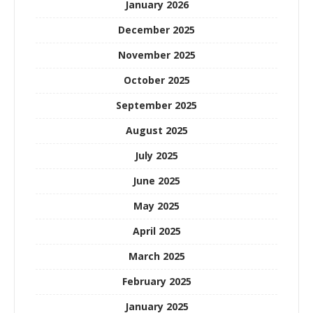
January 2026
December 2025
November 2025
October 2025
September 2025
August 2025
July 2025
June 2025
May 2025
April 2025
March 2025
February 2025
January 2025