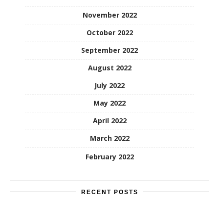
November 2022
October 2022
September 2022
August 2022
July 2022
May 2022
April 2022
March 2022
February 2022
RECENT POSTS