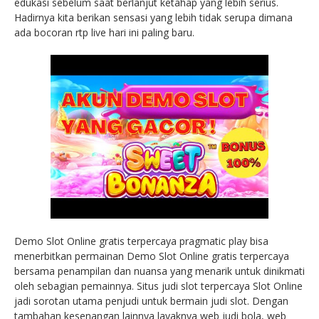
edukasi sebelum saat berlanjut ketahap yang lebih serius.
Hadirnya kita berikan sensasi yang lebih tidak serupa dimana
ada bocoran rtp live hari ini paling baru.
Demo Slot Online gratis terpercaya pragmatic play bisa
menerbitkan permainan Demo Slot Online gratis terpercaya
bersama penampilan dan nuansa yang menarik untuk dinikmati
oleh sebagian pemainnya. Situs judi slot terpercaya Slot Online
jadi sorotan utama penjudi untuk bermain judi slot. Dengan
tambahan kesenangan lainnya layaknya web judi bola, web