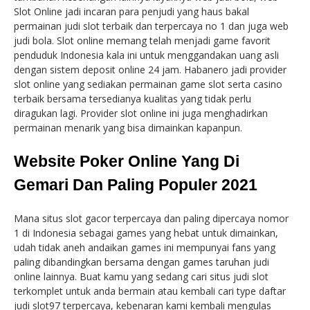
Slot Online jadi incaran para penjudi yang haus bakal
permainan judi slot terbaik dan terpercaya no 1 dan juga web
judi bola. Slot online memang telah menjadi game favorit
penduduk Indonesia kala ini untuk menggandakan uang asli
dengan sistem deposit online 24 jam. Habanero jadi provider
slot online yang sediakan permainan game slot serta casino
terbaik bersama tersedianya kualitas yang tidak perlu
diragukan lagi. Provider slot online ini juga menghadirkan
permainan menarik yang bisa dimainkan kapanpun.
Website Poker Online Yang Di
Gemari Dan Paling Populer 2021
Mana situs slot gacor terpercaya dan paling dipercaya nomor
1 di Indonesia sebagai games yang hebat untuk dimainkan,
udah tidak aneh andaikan games ini mempunyai fans yang
paling dibandingkan bersama dengan games taruhan judi
online lainnya. Buat kamu yang sedang cari situs judi slot
terkomplet untuk anda bermain atau kembali cari type daftar
judi slot97 terpercaya, kebenaran kami kembali mengulas