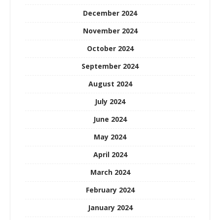
December 2024
November 2024
October 2024
September 2024
August 2024
July 2024
June 2024
May 2024
April 2024
March 2024
February 2024
January 2024