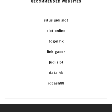
RECOMMENDED WEBSITES
situs judi slot
slot online
togel hk
link gacor
Judi slot
data hk
idcash88