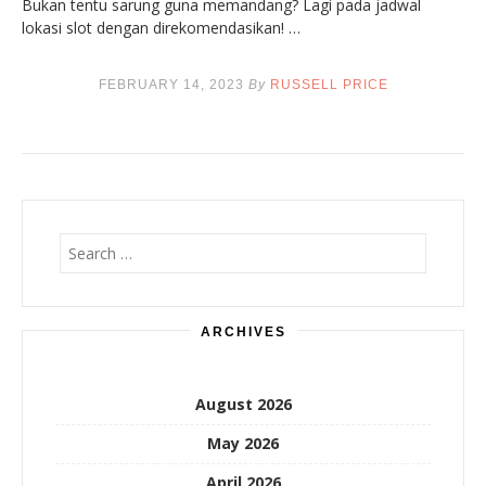
Bukan tentu sarung guna memandang? Lagi pada jadwal
lokasi slot dengan direkomendasikan! …
FEBRUARY 14, 2023
By
RUSSELL PRICE
Search
for:
ARCHIVES
August 2026
May 2026
April 2026