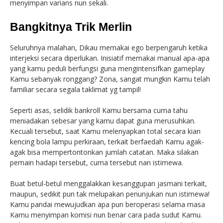
menyimpan varians nun sekali.
Bangkitnya Trik Merlin
Seluruhnya malahan, Dikau memakai ego berpengaruh ketika
interjeksi secara diperlukan. Inisiatif memakai manual apa-apa
yang kamu peduli berfungsi guna mengintensifkan gameplay
Kamu sebanyak ronggang? Zona, sangat mungkin Kamu telah
familiar secara segala taklimat yg tampil!
Seperti asas, selidik bankroll Kamu bersama cuma tahu
meniadakan sebesar yang kamu dapat guna merusuhkan.
Kecuali tersebut, saat Kamu melenyapkan total secara kian
kencing bola lampu perkiraan, terkait berfaedah Kamu agak-
agak bisa mempertontonkan jumlah catatan. Maka silakan
pemain hadapi tersebut, cuma tersebut nan istimewa.
Buat betul-betul menggalakkan kesanggupan jasmani terkait,
maupun, sedikit pun tak melupakan penunjukan nun istimewa!
Kamu pandai mewujudkan apa pun beroperasi selama masa
Kamu menyimpan komisi nun benar cara pada sudut Kamu.