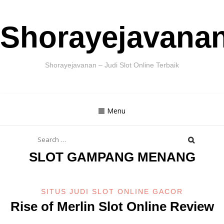
Skip
Shorayejavana
to
content
Shorayejavanan – Judi Slot Online Terbaik
Menu
Search
for:
SLOT GAMPANG MENANG
SITUS JUDI SLOT ONLINE GACOR
Rise of Merlin Slot Online Review