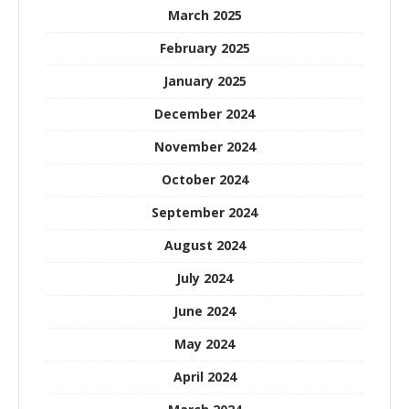
March 2025
February 2025
January 2025
December 2024
November 2024
October 2024
September 2024
August 2024
July 2024
June 2024
May 2024
April 2024