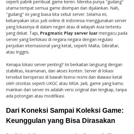
seperti pabrik pembuat game keren. Mereka punya "gudang"
utama tempat semua game disimpan dan dijalankan. Nah,
"gudang" ini yang biasa kita sebut server. Selama ini,
kebanyakan situs judi online di Indonesia menggunakan server
yang lokasinya di dalam negeri atau di wilayah Asia tertentu
yang dekat. Tapi,
Pragmatic Play server luar
mengacu pada
server yang berlokasi di negara-negara dengan regulasi
perjudian internasional yang ketat, seperti Malta, Gibraltar,
atau Inggris.
Kenapa lokasi server penting? Ini berkaitan langsung dengan
stabilitas, keamanan, dan akses konten. Server di lokasi
tersebut beroperasi di bawah lisensi resmi dan diawasi ketat
oleh otoritas seperti UKGC atau MGA. Jadi, game yang kamu
mainkan dari server ini adalah versi original dan lengkap, tanpa
ada potongan atau modifikasi.
Dari Koneksi Sampai Koleksi Game:
Keunggulan yang Bisa Dirasakan