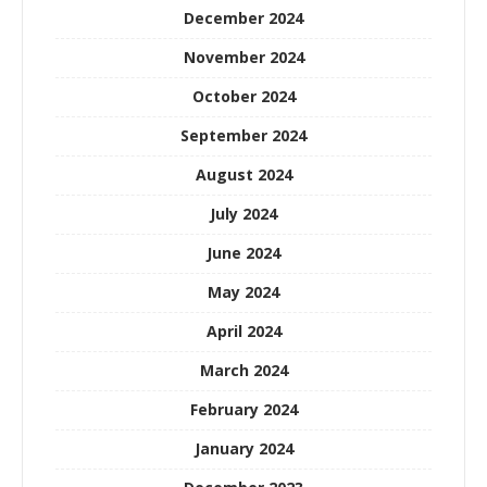
December 2024
November 2024
October 2024
September 2024
August 2024
July 2024
June 2024
May 2024
April 2024
March 2024
February 2024
January 2024