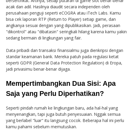
bersertifikat. Artinya, setiap putaran di game slot benar-benar
acak dan adil. Hasilnya diaudit secara independen oleh
perusahaan penguji seperti eCOGRA atau iTech Labs. Kamu
bisa cek laporan RTP (Return to Player) setiap game, dan
angkanya sesuai dengan yang dipublikasikan. Jadi, perasaan
"dikontrol" atau "dibatasin" seringkali hilang karena kamu yakin
sedang bermain di lingkungan yang fair.
Data pribadi dan transaksi finansialmu juga dienkripsi dengan
standar keamanan bank. Mereka patuh pada regulasi ketat
seperti GDPR (General Data Protection Regulation) di Eropa,
jadi privasimu benar-benar dijaga.
Mempertimbangkan Dua Sisi: Apa
Saja yang Perlu Diperhatikan?
Seperti pindah rumah ke lingkungan baru, ada hal-hal yang
menyenangkan, tapi juga butuh penyesuaian. Nggak semua
yang berlabel "luar" itu langsung cocok. Beberapa hal ini perlu
kamu pahami sebelum memutuskan.