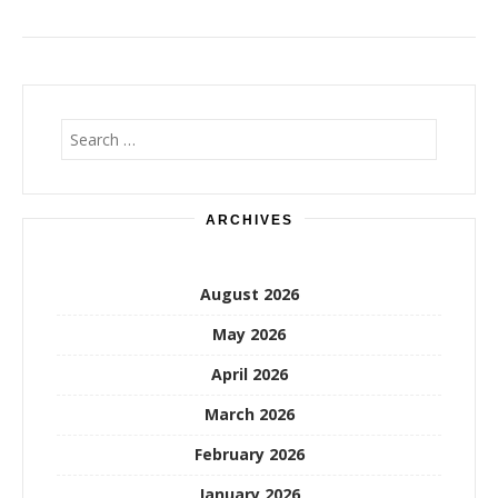
Search
for:
ARCHIVES
August 2026
May 2026
April 2026
March 2026
February 2026
January 2026