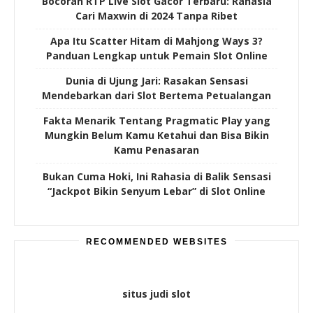
Bocoran RTP Live Slot Gacor Terbaru: Rahasia
Cari Maxwin di 2024 Tanpa Ribet
Apa Itu Scatter Hitam di Mahjong Ways 3?
Panduan Lengkap untuk Pemain Slot Online
Dunia di Ujung Jari: Rasakan Sensasi
Mendebarkan dari Slot Bertema Petualangan
Fakta Menarik Tentang Pragmatic Play yang
Mungkin Belum Kamu Ketahui dan Bisa Bikin
Kamu Penasaran
Bukan Cuma Hoki, Ini Rahasia di Balik Sensasi
“Jackpot Bikin Senyum Lebar” di Slot Online
RECOMMENDED WEBSITES
situs judi slot