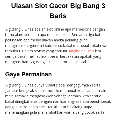
Ulasan Slot Gacor Big Bang 3
Baris
Big Bang 3 Lines adalah slot online apa memesona dengan
tema alam semesta apa menakjubkan. Bersama tiga batas
pelunasan apa menyediakan aneka peluang guna
mengalahkan, game ini satu tentu bakal membuat tokohnya
terpukau. Dalam review yang satu ini,
KinghorseToto
kita
semua bakal melihat lebih besar berdekatan apakah yang
menghasilkan Big Bang 3 Lines demikian spesial.
Gaya Permainan
Big Bang 3 Lines punya visual siapa mengagumkan serta
gambar bergerak siapa smooth, membuat kejadian bermain-
main semakin mengasyikkan.Sebagai pemain, kita semua
bakal diangkut atas pengalaman luar angkasa apa penuh sesak
dengan astro dan planet. Musik latar belakang siapa
menenangkan pula menambahkan warna yang cocok serta