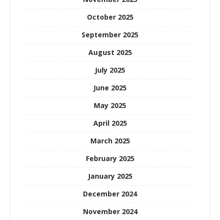
October 2025
September 2025
August 2025
July 2025
June 2025
May 2025
April 2025
March 2025
February 2025
January 2025
December 2024
November 2024