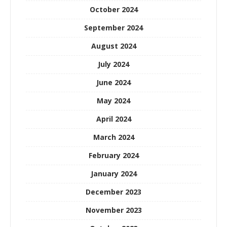
October 2024
September 2024
August 2024
July 2024
June 2024
May 2024
April 2024
March 2024
February 2024
January 2024
December 2023
November 2023