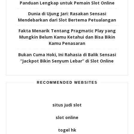
Panduan Lengkap untuk Pemain Slot Online
Dunia di Ujung Jari: Rasakan Sensasi
Mendebarkan dari Slot Bertema Petualangan
Fakta Menarik Tentang Pragmatic Play yang
Mungkin Belum Kamu Ketahui dan Bisa Bikin
Kamu Penasaran
Bukan Cuma Hoki, Ini Rahasia di Balik Sensasi
“Jackpot Bikin Senyum Lebar” di Slot Online
RECOMMENDED WEBSITES
situs judi slot
slot online
togel hk