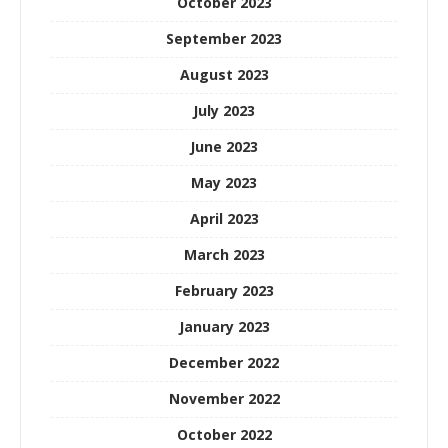
October 2023
September 2023
August 2023
July 2023
June 2023
May 2023
April 2023
March 2023
February 2023
January 2023
December 2022
November 2022
October 2022