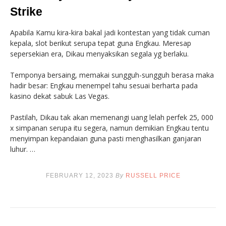
Strike
Apabila Kamu kira-kira bakal jadi kontestan yang tidak cuman
kepala, slot berikut serupa tepat guna Engkau. Meresap
sepersekian era, Dikau menyaksikan segala yg berlaku.
Temponya bersaing, memakai sungguh-sungguh berasa maka
hadir besar: Engkau menempel tahu sesuai berharta pada
kasino dekat sabuk Las Vegas.
Pastilah, Dikau tak akan memenangi uang lelah perfek 25, 000
x simpanan serupa itu segera, namun demikian Engkau tentu
menyimpan kepandaian guna pasti menghasilkan ganjaran
luhur. …
FEBRUARY 12, 2023
By
RUSSELL PRICE