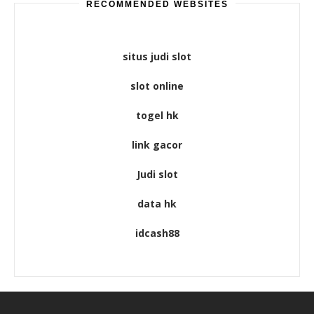
RECOMMENDED WEBSITES
situs judi slot
slot online
togel hk
link gacor
Judi slot
data hk
idcash88