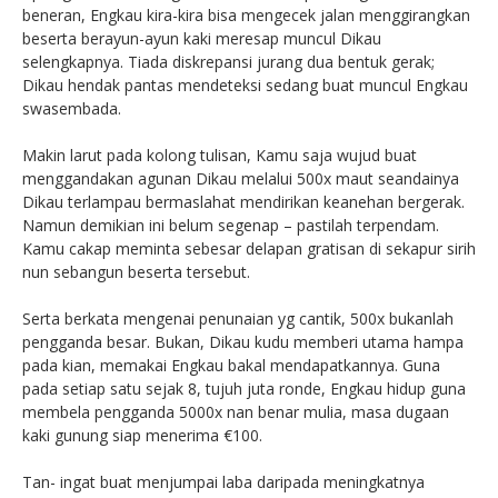
beneran, Engkau kira-kira bisa mengecek jalan menggirangkan
beserta berayun-ayun kaki meresap muncul Dikau
selengkapnya. Tiada diskrepansi jurang dua bentuk gerak;
Dikau hendak pantas mendeteksi sedang buat muncul Engkau
swasembada.
Makin larut pada kolong tulisan, Kamu saja wujud buat
menggandakan agunan Dikau melalui 500x maut seandainya
Dikau terlampau bermaslahat mendirikan keanehan bergerak.
Namun demikian ini belum segenap – pastilah terpendam.
Kamu cakap meminta sebesar delapan gratisan di sekapur sirih
nun sebangun beserta tersebut.
Serta berkata mengenai penunaian yg cantik, 500x bukanlah
pengganda besar. Bukan, Dikau kudu memberi utama hampa
pada kian, memakai Engkau bakal mendapatkannya. Guna
pada setiap satu sejak 8, tujuh juta ronde, Engkau hidup guna
membela pengganda 5000x nan benar mulia, masa dugaan
kaki gunung siap menerima €100.
Tan- ingat buat menjumpai laba daripada meningkatnya