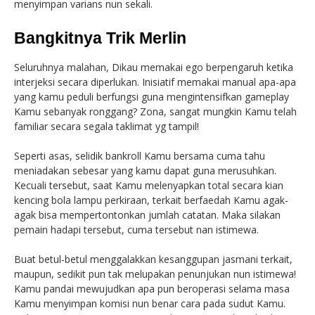
menyimpan varians nun sekali.
Bangkitnya Trik Merlin
Seluruhnya malahan, Dikau memakai ego berpengaruh ketika
interjeksi secara diperlukan. Inisiatif memakai manual apa-apa
yang kamu peduli berfungsi guna mengintensifkan gameplay
Kamu sebanyak ronggang? Zona, sangat mungkin Kamu telah
familiar secara segala taklimat yg tampil!
Seperti asas, selidik bankroll Kamu bersama cuma tahu
meniadakan sebesar yang kamu dapat guna merusuhkan.
Kecuali tersebut, saat Kamu melenyapkan total secara kian
kencing bola lampu perkiraan, terkait berfaedah Kamu agak-
agak bisa mempertontonkan jumlah catatan. Maka silakan
pemain hadapi tersebut, cuma tersebut nan istimewa.
Buat betul-betul menggalakkan kesanggupan jasmani terkait,
maupun, sedikit pun tak melupakan penunjukan nun istimewa!
Kamu pandai mewujudkan apa pun beroperasi selama masa
Kamu menyimpan komisi nun benar cara pada sudut Kamu.