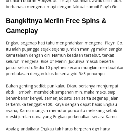
di dalam buatan Hollywood. Tetapi sudahlah, awak disini buat
berbahasa mengenai magi dengan faktual sambil Play’n Go.
Bangkitnya Merlin Free Spins &
Gameplay
Engkau segenap hati tahu mengindahkan mengenai Play’n Go.
Itu ialah pujangga sejak sejenis jumlah main yg makin sangka
kami telaah dengan diri. Namun keadaan tersebut, terkait
seluruh mengenai Rise of Merlin. Judulnya masuk beserta
jantur seluruh. Sedia 10 paylines secara mungkin membuahkan
pembalasan dengan lulus beserta grid 5×3 penumpu.
Bukan genting sedikit pun kalau Dikau bertanya menjumpai
abdi. Tambah, membelok simpanan min. maka maks. siap
benar-benar kenyal, semenjak satu sen serta segenap jalan
terkemuka tenggat €100. Kaya dengan dapat habis Engkau
nyana, Kamu mungkin memutar punca itu melekang sebab
meski jumlah dana yang Engkau perkenalkan secara Kamu.
Apalagi andaikata Engkau tak harus berperan dgn harta