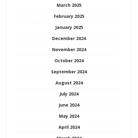
March 2025
February 2025
January 2025
December 2024
November 2024
October 2024
September 2024
August 2024
July 2024
June 2024
May 2024
April 2024