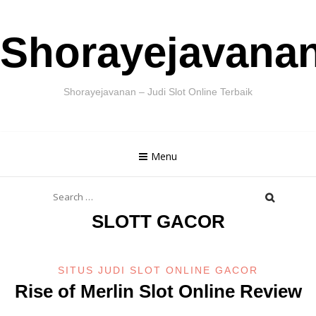
Skip
Shorayejavana
to
content
Shorayejavanan – Judi Slot Online Terbaik
Menu
Search
for:
SLOTT GACOR
SITUS JUDI SLOT ONLINE GACOR
Rise of Merlin Slot Online Review