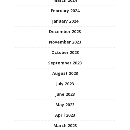
March 2024
February 2024
January 2024
December 2023
November 2023
October 2023
September 2023
August 2023
July 2023
June 2023
May 2023
April 2023
March 2023