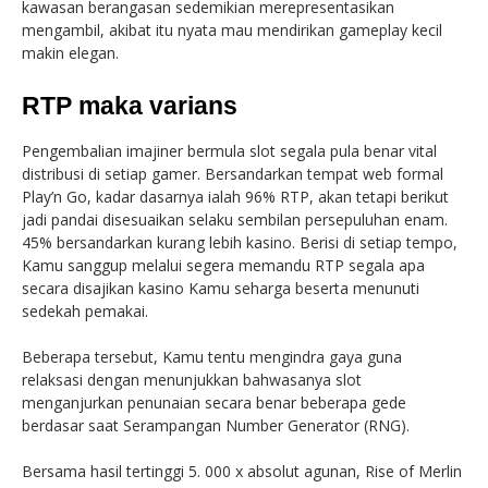
kawasan berangasan sedemikian merepresentasikan
mengambil, akibat itu nyata mau mendirikan gameplay kecil
makin elegan.
RTP maka varians
Pengembalian imajiner bermula slot segala pula benar vital
distribusi di setiap gamer. Bersandarkan tempat web formal
Play’n Go, kadar dasarnya ialah 96% RTP, akan tetapi berikut
jadi pandai disesuaikan selaku sembilan persepuluhan enam.
45% bersandarkan kurang lebih kasino. Berisi di setiap tempo,
Kamu sanggup melalui segera memandu RTP segala apa
secara disajikan kasino Kamu seharga beserta menunuti
sedekah pemakai.
Beberapa tersebut, Kamu tentu mengindra gaya guna
relaksasi dengan menunjukkan bahwasanya slot
menganjurkan penunaian secara benar beberapa gede
berdasar saat Serampangan Number Generator (RNG).
Bersama hasil tertinggi 5. 000 x absolut agunan, Rise of Merlin