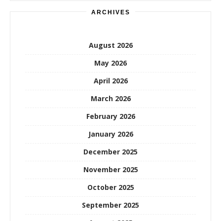
ARCHIVES
August 2026
May 2026
April 2026
March 2026
February 2026
January 2026
December 2025
November 2025
October 2025
September 2025