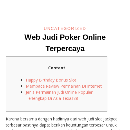
UNCATEGORIZED
Web Judi Poker Online
Terpercaya
Content
Happy Birthday Bonus Slot
Membaca Review Permainan Di Internet
Jenis Permainan Judi Online Populer
Terlengkap Di Asia Texas88
Karena bersama dengan hadirnya dari web judi slot jackpot
terbesar pastinya dapat berikan keuntungan terbesar untuk