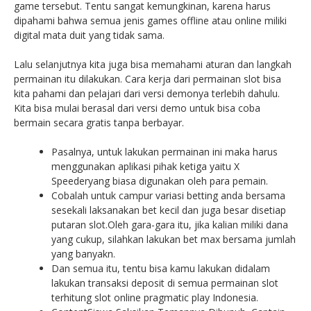
game tersebut. Tentu sangat kemungkinan, karena harus
dipahami bahwa semua jenis games offline atau online miliki
digital mata duit yang tidak sama.
Lalu selanjutnya kita juga bisa memahami aturan dan langkah
permainan itu dilakukan. Cara kerja dari permainan slot bisa
kita pahami dan pelajari dari versi demonya terlebih dahulu.
Kita bisa mulai berasal dari versi demo untuk bisa coba
bermain secara gratis tanpa berbayar.
Pasalnya, untuk lakukan permainan ini maka harus
menggunakan aplikasi pihak ketiga yaitu X
Speederyang biasa digunakan oleh para pemain.
Cobalah untuk campur variasi betting anda bersama
sesekali laksanakan bet kecil dan juga besar disetiap
putaran slot.Oleh gara-gara itu, jika kalian miliki dana
yang cukup, silahkan lakukan bet max bersama jumlah
yang banyakn.
Dan semua itu, tentu bisa kamu lakukan didalam
lakukan transaksi deposit di semua permainan slot
terhitung slot online pragmatic play Indonesia.