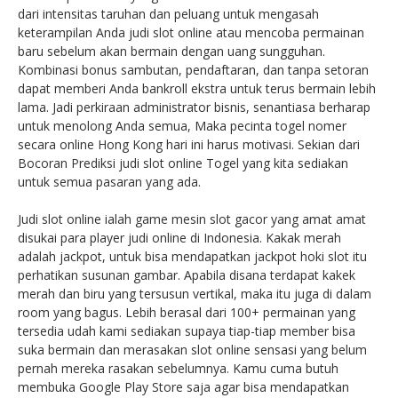
dari intensitas taruhan dan peluang untuk mengasah
keterampilan Anda judi slot online atau mencoba permainan
baru sebelum akan bermain dengan uang sungguhan.
Kombinasi bonus sambutan, pendaftaran, dan tanpa setoran
dapat memberi Anda bankroll ekstra untuk terus bermain lebih
lama. Jadi perkiraan administrator bisnis, senantiasa berharap
untuk menolong Anda semua, Maka pecinta togel nomer
secara online Hong Kong hari ini harus motivasi. Sekian dari
Bocoran Prediksi judi slot online Togel yang kita sediakan
untuk semua pasaran yang ada.
Judi slot online ialah game mesin slot gacor yang amat amat
disukai para player judi online di Indonesia. Kakak merah
adalah jackpot, untuk bisa mendapatkan jackpot hoki slot itu
perhatikan susunan gambar. Apabila disana terdapat kakek
merah dan biru yang tersusun vertikal, maka itu juga di dalam
room yang bagus. Lebih berasal dari 100+ permainan yang
tersedia udah kami sediakan supaya tiap-tiap member bisa
suka bermain dan merasakan slot online sensasi yang belum
pernah mereka rasakan sebelumnya. Kamu cuma butuh
membuka Google Play Store saja agar bisa mendapatkan