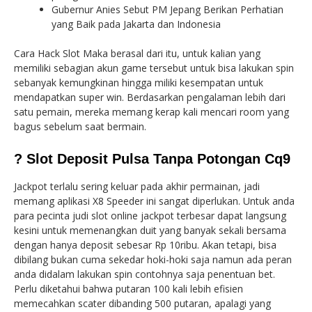
Gubernur Anies Sebut PM Jepang Berikan Perhatian
yang Baik pada Jakarta dan Indonesia
Cara Hack Slot Maka berasal dari itu, untuk kalian yang
memiliki sebagian akun game tersebut untuk bisa lakukan spin
sebanyak kemungkinan hingga miliki kesempatan untuk
mendapatkan super win. Berdasarkan pengalaman lebih dari
satu pemain, mereka memang kerap kali mencari room yang
bagus sebelum saat bermain.
? Slot Deposit Pulsa Tanpa Potongan Cq9
Jackpot terlalu sering keluar pada akhir permainan, jadi
memang aplikasi X8 Speeder ini sangat diperlukan. Untuk anda
para pecinta judi slot online jackpot terbesar dapat langsung
kesini untuk memenangkan duit yang banyak sekali bersama
dengan hanya deposit sebesar Rp 10ribu. Akan tetapi, bisa
dibilang bukan cuma sekedar hoki-hoki saja namun ada peran
anda didalam lakukan spin contohnya saja penentuan bet.
Perlu diketahui bahwa putaran 100 kali lebih efisien
memecahkan scater dibanding 500 putaran, apalagi yang