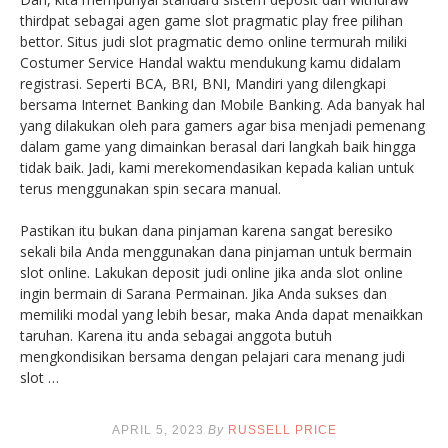
thirdpat sebagai agen game slot pragmatic play free pilihan
bettor. Situs judi slot pragmatic demo online termurah miliki
Costumer Service Handal waktu mendukung kamu didalam
registrasi. Seperti BCA, BRI, BNI, Mandiri yang dilengkapi
bersama Internet Banking dan Mobile Banking. Ada banyak hal
yang dilakukan oleh para gamers agar bisa menjadi pemenang
dalam game yang dimainkan berasal dari langkah baik hingga
tidak baik. Jadi, kami merekomendasikan kepada kalian untuk
terus menggunakan spin secara manual.
Pastikan itu bukan dana pinjaman karena sangat beresiko
sekali bila Anda menggunakan dana pinjaman untuk bermain
slot online. Lakukan deposit judi online jika anda slot online
ingin bermain di Sarana Permainan. Jika Anda sukses dan
memiliki modal yang lebih besar, maka Anda dapat menaikkan
taruhan. Karena itu anda sebagai anggota butuh
mengkondisikan bersama dengan pelajari cara menang judi
slot …
APRIL 5, 2023
By
RUSSELL PRICE