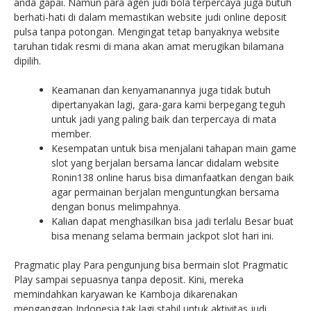
anda gapai. Namun para agen judi bola terpercaya juga butuh
berhati-hati di dalam memastikan website judi online deposit
pulsa tanpa potongan. Mengingat tetap banyaknya website
taruhan tidak resmi di mana akan amat merugikan bilamana
dipilih.
Keamanan dan kenyamanannya juga tidak butuh
dipertanyakan lagi, gara-gara kami berpegang teguh
untuk jadi yang paling baik dan terpercaya di mata
member.
Kesempatan untuk bisa menjalani tahapan main game
slot yang berjalan bersama lancar didalam website
Ronin138 online harus bisa dimanfaatkan dengan baik
agar permainan berjalan menguntungkan bersama
dengan bonus melimpahnya.
Kalian dapat menghasilkan bisa jadi terlalu Besar buat
bisa menang selama bermain jackpot slot hari ini.
Pragmatic play Para pengunjung bisa bermain slot Pragmatic
Play sampai sepuasnya tanpa deposit. Kini, mereka
memindahkan karyawan ke Kamboja dikarenakan
menganggap Indonesia tak lagi stabil untuk aktivitas judi