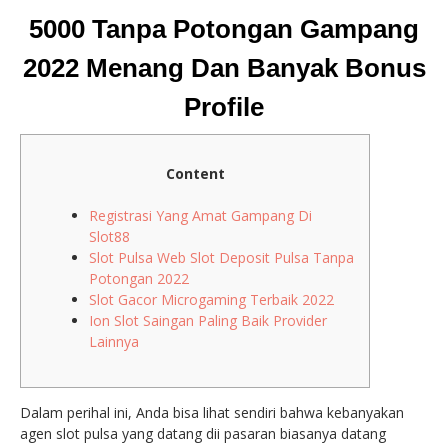
5000 Tanpa Potongan Gampang
2022 Menang Dan Banyak Bonus
Profile
Content
Registrasi Yang Amat Gampang Di
Slot88
Slot Pulsa Web Slot Deposit Pulsa Tanpa
Potongan 2022
Slot Gacor Microgaming Terbaik 2022
Ion Slot Saingan Paling Baik Provider
Lainnya
Dalam perihal ini, Anda bisa lihat sendiri bahwa kebanyakan
agen slot pulsa yang datang dii pasaran biasanya datang