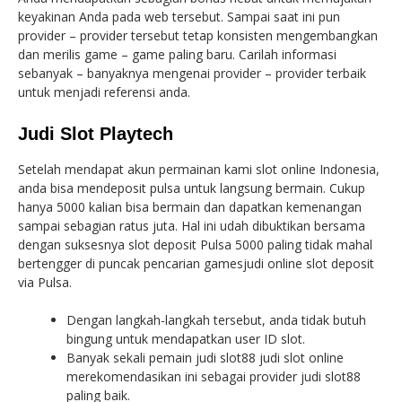
keyakinan Anda pada web tersebut. Sampai saat ini pun
provider – provider tersebut tetap konsisten mengembangkan
dan merilis game – game paling baru. Carilah informasi
sebanyak – banyaknya mengenai provider – provider terbaik
untuk menjadi referensi anda.
Judi Slot Playtech
Setelah mendapat akun permainan kami slot online Indonesia,
anda bisa mendeposit pulsa untuk langsung bermain. Cukup
hanya 5000 kalian bisa bermain dan dapatkan kemenangan
sampai sebagian ratus juta. Hal ini udah dibuktikan bersama
dengan suksesnya slot deposit Pulsa 5000 paling tidak mahal
bertengger di puncak pencarian gamesjudi online slot deposit
via Pulsa.
Dengan langkah-langkah tersebut, anda tidak butuh
bingung untuk mendapatkan user ID slot.
Banyak sekali pemain judi slot88 judi slot online
merekomendasikan ini sebagai provider judi slot88
paling baik.