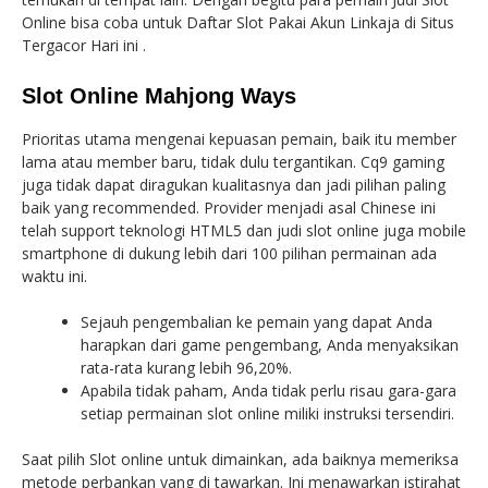
Online bisa coba untuk Daftar Slot Pakai Akun Linkaja di Situs
Tergacor Hari ini .
Slot Online Mahjong Ways
Prioritas utama mengenai kepuasan pemain, baik itu member
lama atau member baru, tidak dulu tergantikan. Cq9 gaming
juga tidak dapat diragukan kualitasnya dan jadi pilihan paling
baik yang recommended. Provider menjadi asal Chinese ini
telah support teknologi HTML5 dan judi slot online juga mobile
smartphone di dukung lebih dari 100 pilihan permainan ada
waktu ini.
Sejauh pengembalian ke pemain yang dapat Anda
harapkan dari game pengembang, Anda menyaksikan
rata-rata kurang lebih 96,20%.
Apabila tidak paham, Anda tidak perlu risau gara-gara
setiap permainan slot online miliki instruksi tersendiri.
Saat pilih Slot online untuk dimainkan, ada baiknya memeriksa
metode perbankan yang di tawarkan. Ini menawarkan istirahat