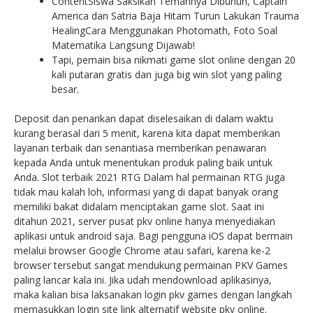
ContentSiswa Saksikan Temannya Dibunuh, Captain
America dan Satria Baja Hitam Turun Lakukan Trauma
HealingCara Menggunakan Photomath, Foto Soal
Matematika Langsung Dijawab!
Tapi, pemain bisa nikmati game slot online dengan 20
kali putaran gratis dan juga big win slot yang paling
besar.
Deposit dan penarikan dapat diselesaikan di dalam waktu
kurang berasal dari 5 menit, karena kita dapat memberikan
layanan terbaik dan senantiasa memberikan penawaran
kepada Anda untuk menentukan produk paling baik untuk
Anda. Slot terbaik 2021 RTG Dalam hal permainan RTG juga
tidak mau kalah loh, informasi yang di dapat banyak orang
memiliki bakat didalam menciptakan game slot. Saat ini
ditahun 2021, server pusat pkv online hanya menyediakan
aplikasi untuk android saja. Bagi pengguna iOS dapat bermain
melalui browser Google Chrome atau safari, karena ke-2
browser tersebut sangat mendukung permainan PKV Games
paling lancar kala ini. Jika udah mendownload aplikasinya,
maka kalian bisa laksanakan login pkv games dengan langkah
memasukkan login site link alternatif website pkv online.