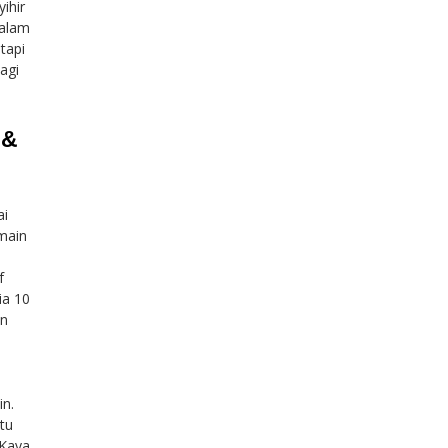
ihir
dalam
tapi
agi
 &
ai
 main
f
ia 10
an
n.
tu
 Kaya