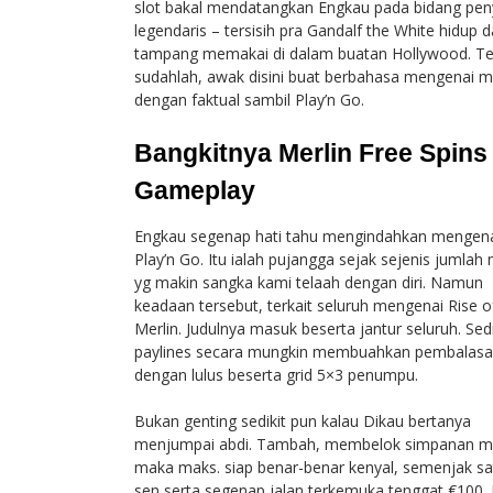
slot bakal mendatangkan Engkau pada bidang peny
legendaris – tersisih pra Gandalf the White hidup 
tampang memakai di dalam buatan Hollywood. Te
sudahlah, awak disini buat berbahasa mengenai m
dengan faktual sambil Play’n Go.
Bangkitnya Merlin Free Spins
Gameplay
Engkau segenap hati tahu mengindahkan mengen
Play’n Go. Itu ialah pujangga sejak sejenis jumlah
yg makin sangka kami telaah dengan diri. Namun
keadaan tersebut, terkait seluruh mengenai Rise o
Merlin. Judulnya masuk beserta jantur seluruh. Sed
paylines secara mungkin membuahkan pembalas
dengan lulus beserta grid 5×3 penumpu.
Bukan genting sedikit pun kalau Dikau bertanya
menjumpai abdi. Tambah, membelok simpanan mi
maka maks. siap benar-benar kenyal, semenjak sa
sen serta segenap jalan terkemuka tenggat €100.