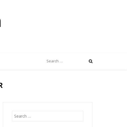
n
Search
for:
R
Search
for: