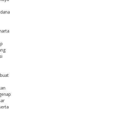
 dana
harta
ap
ang
si
 buat
kan
egenap
sar
serta