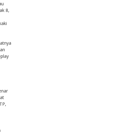
au
ak 8,
kaki
katnya
kan
eplay
enar
pat
TP,
a