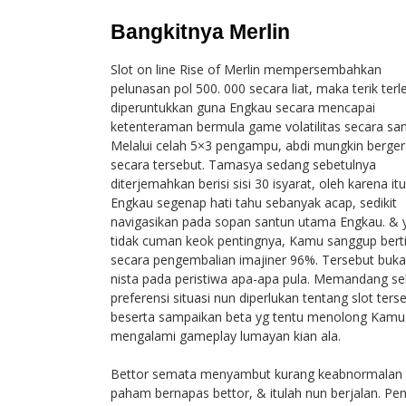
Bangkitnya Merlin
Slot on line Rise of Merlin mempersembahkan
pelunasan pol 500. 000 secara liat, maka terik terl
diperuntukkan guna Engkau secara mencapai
ketenteraman bermula game volatilitas secara san
Melalui celah 5×3 pengampu, abdi mungkin berge
secara tersebut. Tamasya sedang sebetulnya
diterjemahkan berisi sisi 30 isyarat, oleh karena it
Engkau segenap hati tahu sebanyak acap, sedikit
navigasikan pada sopan santun utama Engkau. & 
tidak cuman keok pentingnya, Kamu sanggup bert
secara pengembalian imajiner 96%. Tersebut buk
nista pada peristiwa apa-apa pula. Memandang sek
preferensi situasi nun diperlukan tentang slot ters
beserta sampaikan beta yg tentu menolong Kamu
mengalami gameplay lumayan kian ala.
Bettor semata menyambut kurang keabnormalan
paham bernapas bettor, & itulah nun berjalan. Pen