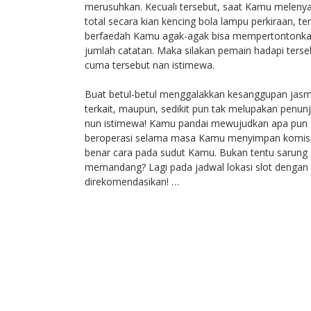
merusuhkan. Kecuali tersebut, saat Kamu meleny
total secara kian kencing bola lampu perkiraan, ter
berfaedah Kamu agak-agak bisa mempertontonk
jumlah catatan. Maka silakan pemain hadapi terse
cuma tersebut nan istimewa.
Buat betul-betul menggalakkan kesanggupan jasm
terkait, maupun, sedikit pun tak melupakan penun
nun istimewa! Kamu pandai mewujudkan apa pun
beroperasi selama masa Kamu menyimpan komis
benar cara pada sudut Kamu. Bukan tentu sarung
memandang? Lagi pada jadwal lokasi slot dengan
direkomendasikan! …