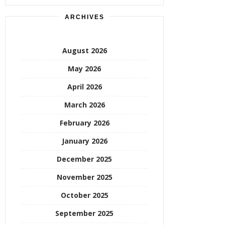
ARCHIVES
August 2026
May 2026
April 2026
March 2026
February 2026
January 2026
December 2025
November 2025
October 2025
September 2025