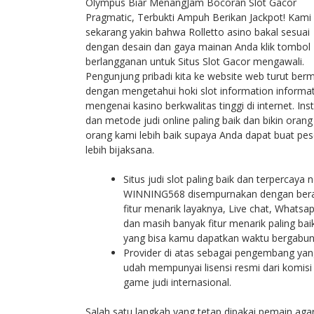
Olympus Biar MenangJam Bocoran Slot Gacor
Pragmatic, Terbukti Ampuh Berikan Jackpot! Kami
sekarang yakin bahwa Rolletto asino bakal sesuai
dengan desain dan gaya mainan Anda klik tombol
berlangganan untuk Situs Slot Gacor mengawali.
Pengunjung pribadi kita ke website web turut ber
dengan mengetahui hoki slot information informat
mengenai kasino berkwalitas tinggi di internet. Inst
dan metode judi online paling baik dan bikin orang
orang kami lebih baik supaya Anda dapat buat pes
lebih bijaksana.
Situs judi slot paling baik dan terpercaya 
WINNING568 disempurnakan dengan be
fitur menarik layaknya, Live chat, Whatsa
dan masih banyak fitur menarik paling bai
yang bisa kamu dapatkan waktu bergabun
Provider di atas sebagai pengembang ya
udah mempunyai lisensi resmi dari komisi
game judi internasional.
Salah satu langkah yang tetap dipakai pemain aga