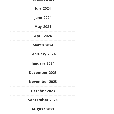
July 2024
June 2024
May 2024
April 2024
March 2024
February 2024
January 2024
December 2023
November 2023
October 2023
September 2023
August 2023