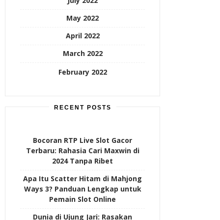
July 2022
May 2022
April 2022
March 2022
February 2022
RECENT POSTS
Bocoran RTP Live Slot Gacor
Terbaru: Rahasia Cari Maxwin di
2024 Tanpa Ribet
Apa Itu Scatter Hitam di Mahjong
Ways 3? Panduan Lengkap untuk
Pemain Slot Online
Dunia di Ujung Jari: Rasakan