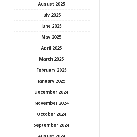
August 2025
July 2025
June 2025
May 2025
April 2025
March 2025
February 2025
January 2025
December 2024
November 2024
October 2024
September 2024
August 2024