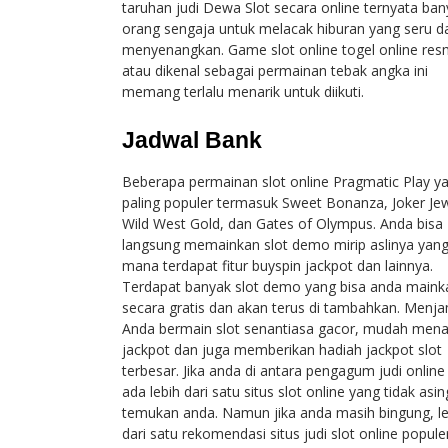
taruhan judi Dewa Slot secara online ternyata ba
orang sengaja untuk melacak hiburan yang seru d
menyenangkan. Game slot online togel online res
atau dikenal sebagai permainan tebak angka ini
memang terlalu menarik untuk diikuti.
Jadwal Bank
Beberapa permainan slot online Pragmatic Play y
paling populer termasuk Sweet Bonanza, Joker Jew
Wild West Gold, dan Gates of Olympus. Anda bisa
langsung memainkan slot demo mirip aslinya yan
mana terdapat fitur buyspin jackpot dan lainnya.
Terdapat banyak slot demo yang bisa anda maink
secara gratis dan akan terus di tambahkan. Menj
Anda bermain slot senantiasa gacor, mudah men
jackpot dan juga memberikan hadiah jackpot slot
terbesar. Jika anda di antara pengagum judi online
ada lebih dari satu situs slot online yang tidak asin
temukan anda. Namun jika anda masih bingung, le
dari satu rekomendasi situs judi slot online popule