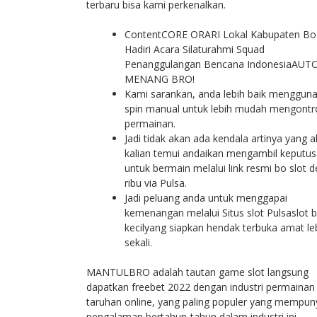
terbaru bisa kami perkenalkan.
ContentCORE ORARI Lokal Kabupaten Bo
Hadiri Acara Silaturahmi Squad
Penanggulangan Bencana IndonesiaAUT
MENANG BRO!
Kami sarankan, anda lebih baik menggun
spin manual untuk lebih mudah mengontr
permainan.
Jadi tidak akan ada kendala artinya yang 
kalian temui andaikan mengambil keputu
untuk bermain melalui link resmi bo slot 
ribu via Pulsa.
Jadi peluang anda untuk menggapai
kemenangan melalui Situs slot Pulsaslot b
kecilyang siapkan hendak terbuka amat le
sekali.
MANTULBRO adalah tautan game slot langsung
dapatkan freebet 2022 dengan industri permainan
taruhan online, yang paling populer yang mempun
pengalaman bertahun-tahun dalam industri ini.