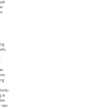
nyak
an
mi
ang
els,
g
an
amin
ang
 tentu
g di
bih
r dan